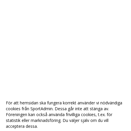
För att hemsidan ska fungera korrekt använder vi nödvändiga
cookies från SportAdmin. Dessa går inte att stänga av.
Föreningen kan också använda frivilliga cookies, t.ex. för
statistik eller marknadsföring. Du väljer själv om du vill
acceptera dessa.