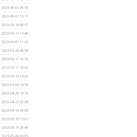
2023-09-05 08:55
2023-08-07 15:11
2023-06-16 08:37
2023-06-13 15:48
2023-06-01 11:23
2023-05-22 08:38
2023-05-17 10:52
2023-05-17 10:32
2023-05-16 16:23
2023-05-02 14:56
2023-04-29 19:15
2023-04-25 22:28
2023-04-14 10:38
2023-03-19 15:07
2023-03-14 20:48
2023-03-08 09:05