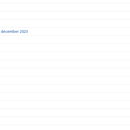
10 december 2023