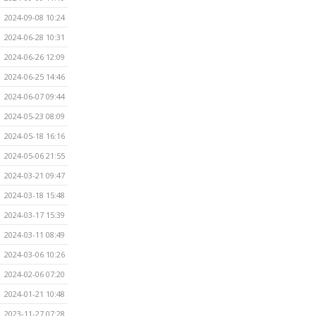
2024-09-08 10:24
2024-06-28 10:31
2024-06-26 12:09
2024-06-25 14:46
2024-06-07 09:44
2024-05-23 08:09
2024-05-18 16:16
2024-05-06 21:55
2024-03-21 09:47
2024-03-18 15:48
2024-03-17 15:39
2024-03-11 08:49
2024-03-06 10:26
2024-02-06 07:20
2024-01-21 10:48
2023-11-27 07:28