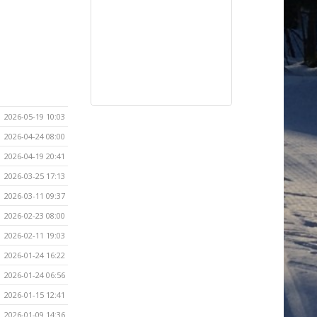
2026-05-19 10:03
2026-04-24 08:00
2026-04-19 20:41
2026-03-25 17:13
2026-03-11 09:37
2026-02-23 08:00
2026-02-11 19:03
2026-01-24 16:22
2026-01-24 06:56
2026-01-15 12:41
2026-01-09 14:36