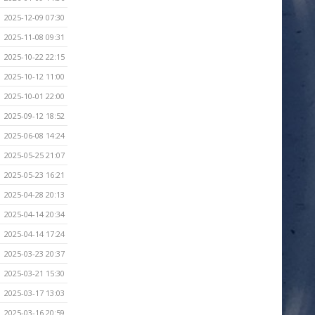
2025-12-09 07:30
2025-11-08 09:31
2025-10-22 22:15
2025-10-12 11:00
2025-10-01 22:00
2025-09-12 18:52
2025-06-08 14:24
2025-05-25 21:07
2025-05-23 16:21
2025-04-28 20:13
2025-04-14 20:34
2025-04-14 17:24
2025-03-23 20:37
2025-03-21 15:30
2025-03-17 13:03
2025-03-16 20:59