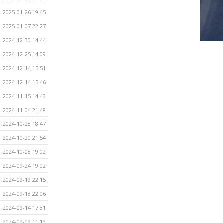
2025-01-26 19:45
2025-01-07 22:27
2024-12-30 14:44
2024-12-25 14:09
2024-12-14 15:51
2024-12-14 15:46
2024-11-15 14:43
2024-11-04 21:48
2024-10-28 18:47
2024-10-20 21:54
2024-10-08 19:02
2024-09-24 19:02
2024-09-19 22:15
2024-09-18 22:06
2024-09-14 17:31
2024-09-09 11:19