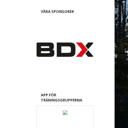
VÅRA SPONSORER
APP FÖR
TRÄNINGSGRUPPERNA