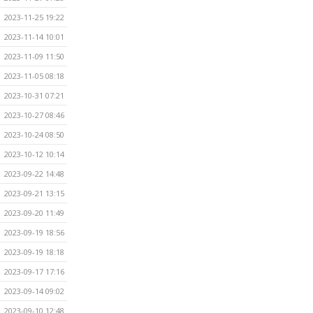
2023-11-25 19:22
2023-11-14 10:01
2023-11-09 11:50
2023-11-05 08:18
2023-10-31 07:21
2023-10-27 08:46
2023-10-24 08:50
2023-10-12 10:14
2023-09-22 14:48
2023-09-21 13:15
2023-09-20 11:49
2023-09-19 18:56
2023-09-19 18:18
2023-09-17 17:16
2023-09-14 09:02
2023-09-10 12:48